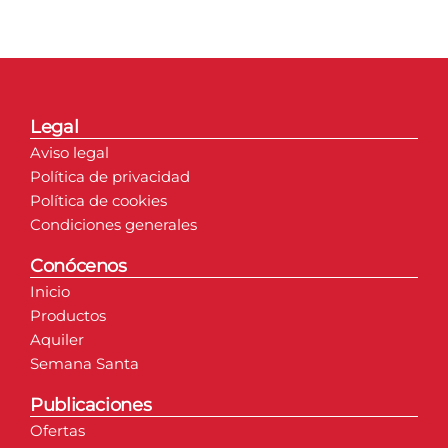
Legal
Aviso legal
Política de privacidad
Política de cookies
Condiciones generales
Conócenos
Inicio
Productos
Aquiler
Semana Santa
Publicaciones
Ofertas