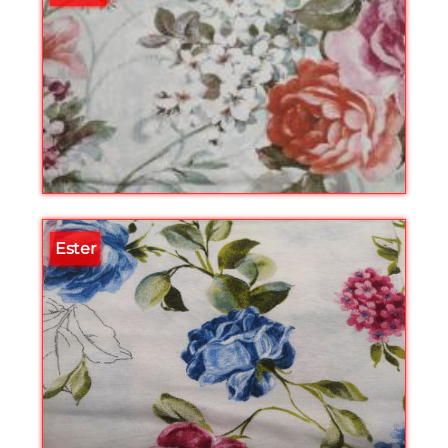
Ester