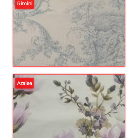
Rimini
Azalea