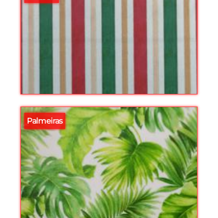
Palmeiras