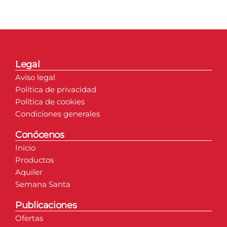
Legal
Aviso legal
Política de privacidad
Política de cookies
Condiciones generales
Conócenos
Inicio
Productos
Aquiler
Semana Santa
Publicaciones
Ofertas