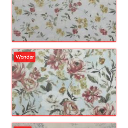
Wonder