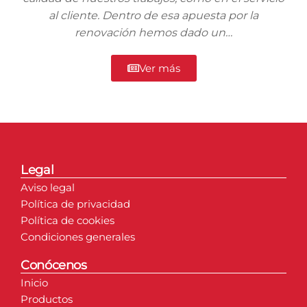
al cliente. Dentro de esa apuesta por la
renovación hemos dado un…
Ver más
Legal
Aviso legal
Política de privacidad
Política de cookies
Condiciones generales
Conócenos
Inicio
Productos