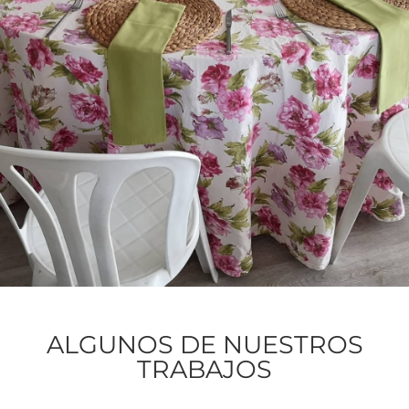
ALGUNOS DE NUESTROS
TRABAJOS