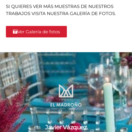
SI QUIERES VER MÁS MUESTRAS DE NUESTROS
TRABAJOS VISITA NUESTRA GALERÍA DE FOTOS.
Ver Galería de fotos
Javier Vázquez