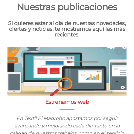
Nuestras publicaciones
Si quieres estar al día de nuestras novedades,
ofertas y noticias, te mostramos aquí las más
recientes.
Estrenamos web
En Textil El Madroño apostamos por seguir
avanzando y mejorando cada día, tanto en la
calidad de nuestros trabajos, como en el servicio