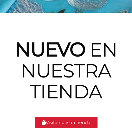
NUEVO
EN
NUESTRA
TIENDA
Visita nuestra tienda