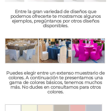
Entre la gran variedad de diseños que
podemos ofrecerte te mostramos algunos
ejemplos, pregúntanos por otros diseños
disponibles.
Puedes elegir entre un extenso muestrario de
colores. A continuación te presentamos una
gama de colores básicos, tenemos muchos
más. No dudes en consultarnos para otros
colores.