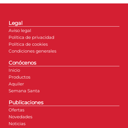
Legal
Aviso legal
Política de privacidad
Política de cookies
Condiciones generales
Conócenos
Inicio
Productos
Aquiler
Semana Santa
Publicaciones
Ofertas
Novedades
Noticias