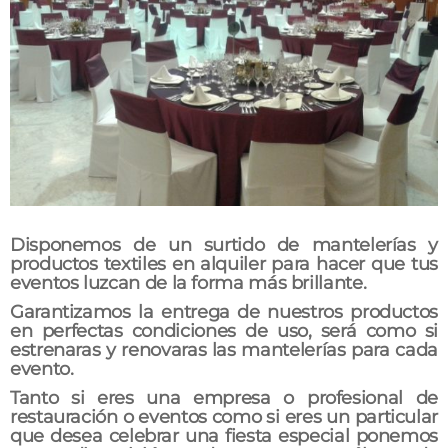
Disponemos de un surtido de mantelerías y
productos textiles en alquiler para hacer que tus
eventos luzcan de la forma más brillante.
Garantizamos la entrega de nuestros productos
en perfectas condiciones de uso, será como si
estrenaras y renovaras las mantelerías para cada
evento.
Tanto si eres una empresa o profesional de
restauración o eventos como si eres un particular
que desea celebrar una fiesta especial ponemos