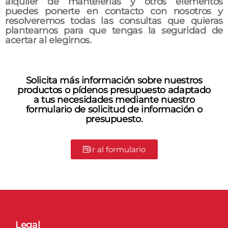
alquiler de mantelerías y otros elementos
puedes ponerte en contacto con nosotros y
resolveremos todas las consultas que quieras
plantearnos para que tengas la seguridad de
acertar al elegirnos.
Solicita más información sobre nuestros
productos o pídenos presupuesto adaptado
a tus necesidades mediante nuestro
formulario de solicitud de información o
presupuesto.
Ir al formulario
Legal