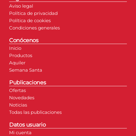
Aviso legal
Política de privacidad
Política de cookies
Condiciones generales
Conócenos
Inicio
Productos
Aquiler
Semana Santa
Publicaciones
Ofertas
Novedades
Noticias
Todas las publicaciones
Datos usuario
Mi cuenta