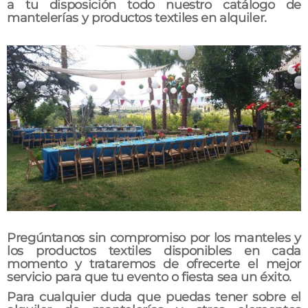
a tu disposición todo nuestro catálogo de
mantelerías y productos textiles en alquiler.
Pregúntanos sin compromiso por los manteles y
los productos textiles disponibles en cada
momento y trataremos de ofrecerte el mejor
servicio para que tu evento o fiesta sea un éxito.
Para cualquier duda que puedas tener sobre el