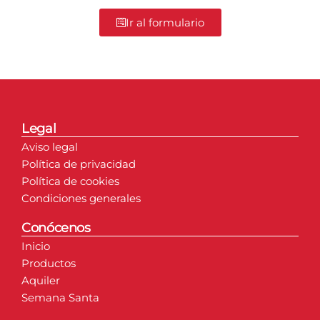
Ir al formulario
Legal
Aviso legal
Política de privacidad
Política de cookies
Condiciones generales
Conócenos
Inicio
Productos
Aquiler
Semana Santa