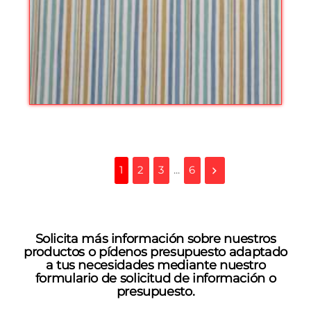
1
2
3
...
6
Solicita más información sobre nuestros
productos o pídenos presupuesto adaptado
a tus necesidades mediante nuestro
formulario de solicitud de información o
presupuesto.