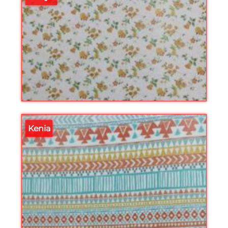
Kenia