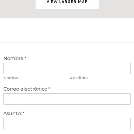
VIEW LARGER MAP
Nombre
*
Nombre
Apellidos
Correo electrónico
*
Asunto:
*