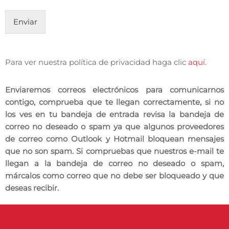
Enviar
Para ver nuestra política de privacidad haga clic
aquí
.
Enviaremos correos electrónicos para comunicarnos
contigo, comprueba que te llegan correctamente, si no
los ves en tu bandeja de entrada revisa la bandeja de
correo no deseado o spam ya que algunos proveedores
de correo como Outlook y Hotmail bloquean mensajes
que no son spam. Si compruebas que nuestros e-mail te
llegan a la bandeja de correo no deseado o spam,
márcalos como correo que no debe ser bloqueado y que
deseas recibir.