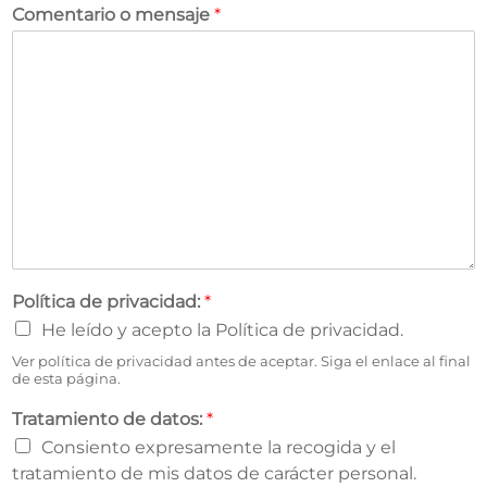
Comentario o mensaje
*
Política de privacidad:
*
He leído y acepto la Política de privacidad.
Ver política de privacidad antes de aceptar. Siga el enlace al final
de esta página.
Tratamiento de datos:
*
Consiento expresamente la recogida y el
tratamiento de mis datos de carácter personal.