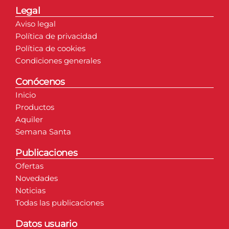
Legal
Aviso legal
Política de privacidad
Política de cookies
Condiciones generales
Conócenos
Inicio
Productos
Aquiler
Semana Santa
Publicaciones
Ofertas
Novedades
Noticias
Todas las publicaciones
Datos usuario