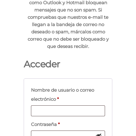
como Outlook y Hotmail bloquean
mensajes que no son spam. Si
compruebas que nuestros e-mail te
llegan a la bandeja de correo no
deseado o spam, márcalos como
correo que no debe ser bloqueado y
que deseas recibir.
Acceder
Nombre de usuario o correo
electrónico
*
Contraseña
*