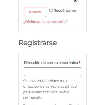
Recuérdame
Acceso
¿Olvidaste la contraseña?
Registrarse
Dirección de correo electrónico
*
Se enviará un enlace a tu
dirección de correo electrónico
para establecer una nueva
contraseña.