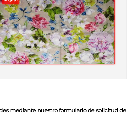
des mediante nuestro formulario de solicitud de