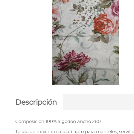
Descripción
Composición 100% algodón ancho 280
Tejido de máxima calidad apto para manteles, servil