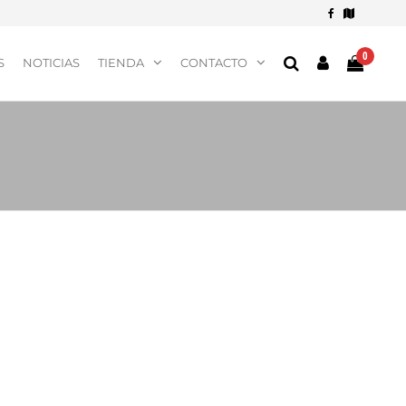
0
S
NOTICIAS
TIENDA
CONTACTO