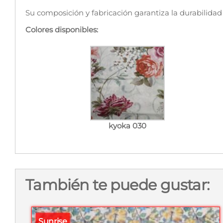
Su composición y fabricación garantiza la durabilidad
Colores disponibles:
kyoka 030
También te puede gustar:
Sunrise