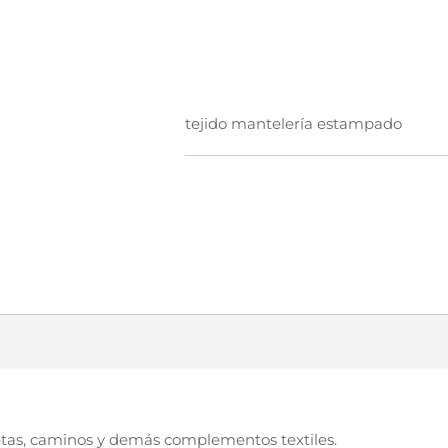
tejido mantelería estampado
letas, caminos y demás complementos textiles.