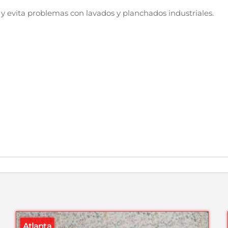
 y evita problemas con lavados y planchados industriales.
Atlanta