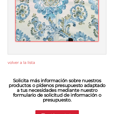
volver a la lista
Solicita más información sobre nuestros
productos o pídenos presupuesto adaptado
a tus necesidades mediante nuestro
formulario de solicitud de información o
presupuesto.