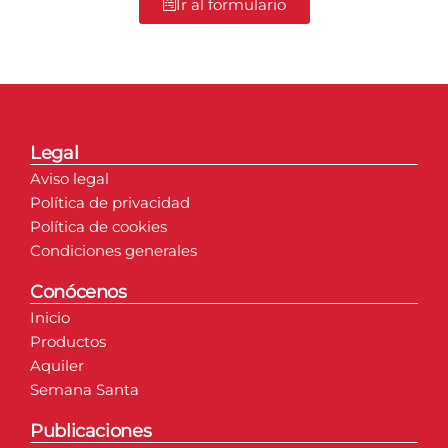
Ir al formulario
Legal
Aviso legal
Política de privacidad
Política de cookies
Condiciones generales
Conócenos
Inicio
Productos
Aquiler
Semana Santa
Publicaciones