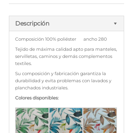
Descripción
Composición 100% poliéster ancho 280
Tejido de máxima calidad apto para manteles,
servilletas, caminos y demás complementos
textiles.
Su composición y fabricación garantiza la
durabilidad y evita problemas con lavados y
planchados industriales.
Colores disponibles: