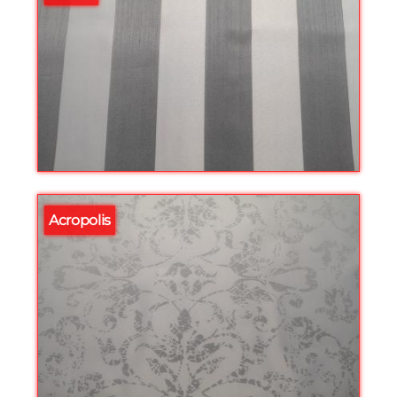
Acropolis