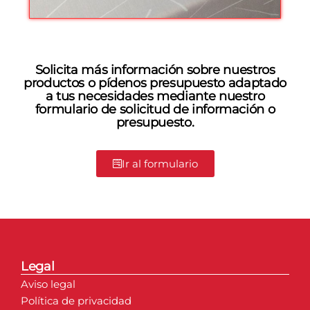
Solicita más información sobre nuestros
productos o pídenos presupuesto adaptado
a tus necesidades mediante nuestro
formulario de solicitud de información o
presupuesto.
Ir al formulario
Legal
Aviso legal
Política de privacidad