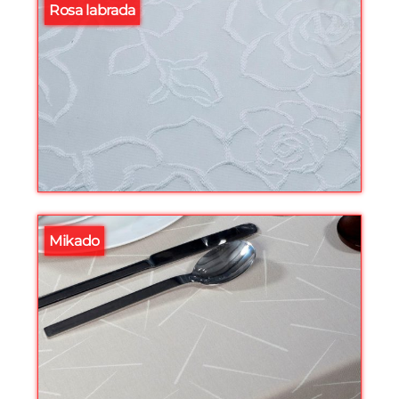
Rosa labrada
Mikado