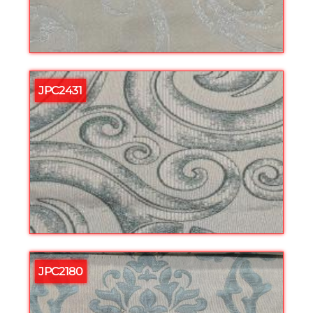
JPC2431
JPC2180