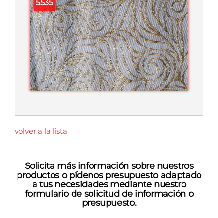
5535
volver a la lista
Solicita más información sobre nuestros
productos o pídenos presupuesto adaptado
a tus necesidades mediante nuestro
formulario de solicitud de información o
presupuesto.