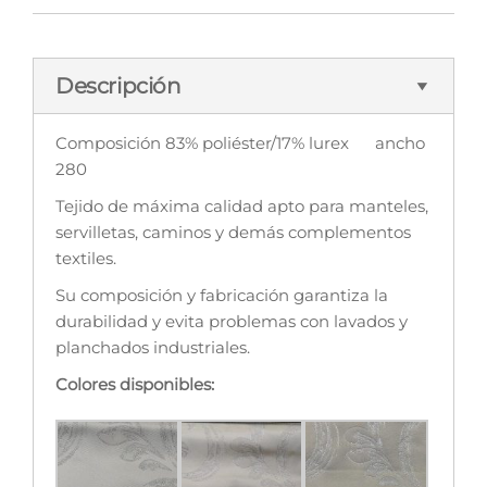
Descripción
Composición 83% poliéster/17% lurex ancho
280
Tejido de máxima calidad apto para manteles,
servilletas, caminos y demás complementos
textiles.
Su composición y fabricación garantiza la
durabilidad y evita problemas con lavados y
planchados industriales.
Colores disponibles: