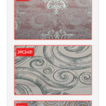
JPC2431