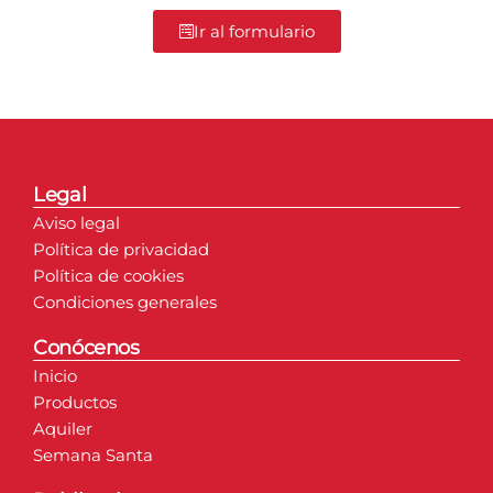
Ir al formulario
Legal
Aviso legal
Política de privacidad
Política de cookies
Condiciones generales
Conócenos
Inicio
Productos
Aquiler
Semana Santa