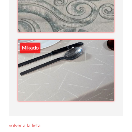
Mikado
volver a la lista