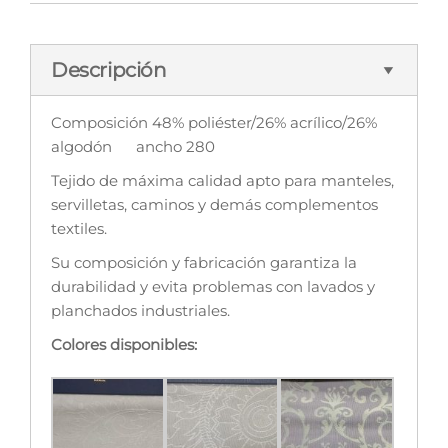
Descripción
Composición 48% poliéster/26% acrílico/26%
algodón ancho 280
Tejido de máxima calidad apto para manteles,
servilletas, caminos y demás complementos
textiles.
Su composición y fabricación garantiza la
durabilidad y evita problemas con lavados y
planchados industriales.
Colores disponibles: