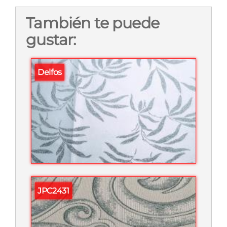
También te puede
gustar:
Delfos
JPC2431