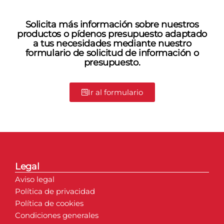
Solicita más información sobre nuestros
productos o pídenos presupuesto adaptado
a tus necesidades mediante nuestro
formulario de solicitud de información o
presupuesto.
Ir al formulario
Legal
Aviso legal
Política de privacidad
Política de cookies
Condiciones generales