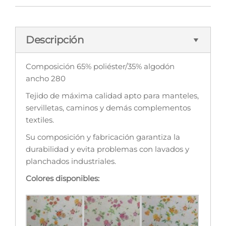
Descripción
Composición 65% poliéster/35% algodón
ancho 280
Tejido de máxima calidad apto para manteles,
servilletas, caminos y demás complementos
textiles.
Su composición y fabricación garantiza la
durabilidad y evita problemas con lavados y
planchados industriales.
Colores disponibles: