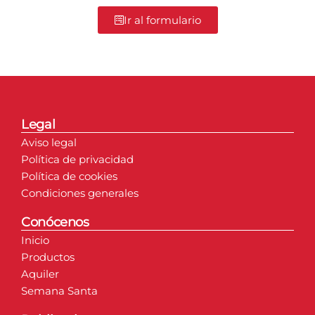
Ir al formulario
Legal
Aviso legal
Política de privacidad
Política de cookies
Condiciones generales
Conócenos
Inicio
Productos
Aquiler
Semana Santa