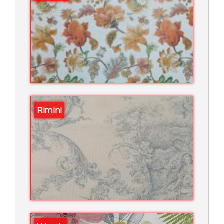
Rimini