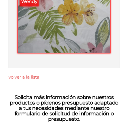
Wendy
volver a la lista
Solicita más información sobre nuestros
productos o pídenos presupuesto adaptado
a tus necesidades mediante nuestro
formulario de solicitud de información o
presupuesto.