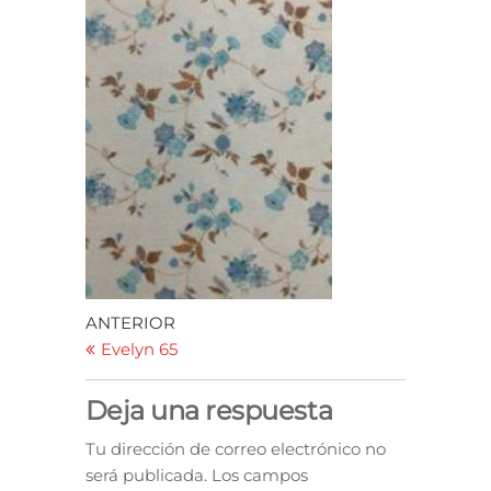
ANTERIOR
Evelyn 65
Deja una respuesta
Tu dirección de correo electrónico no
será publicada.
Los campos