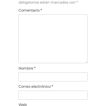
obligatorios están marcados con
*
Comentario
*
Nombre
*
Correo electrónico
*
Web