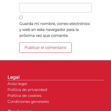
Guarda mi nombre, correo electrónico
y web en este navegador para la
próxima vez que comente.
Legal
Aviso legal
Política de privacidad
Política de cookies
Condiciones generales