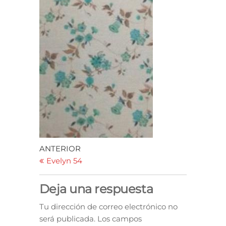
ANTERIOR
Evelyn 54
Deja una respuesta
Tu dirección de correo electrónico no
será publicada.
Los campos