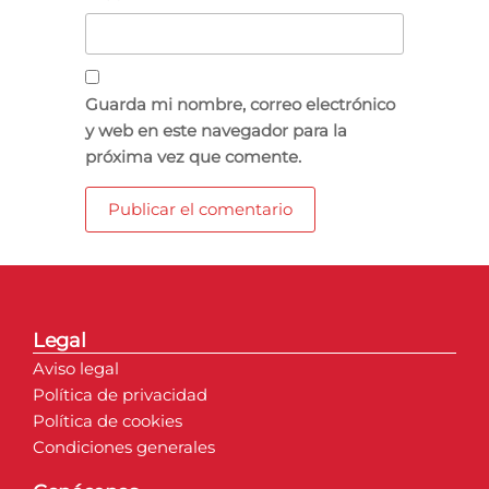
Guarda mi nombre, correo electrónico
y web en este navegador para la
próxima vez que comente.
Legal
Aviso legal
Política de privacidad
Política de cookies
Condiciones generales