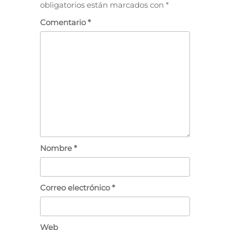
obligatorios están marcados con
*
Comentario
*
Nombre
*
Correo electrónico
*
Web