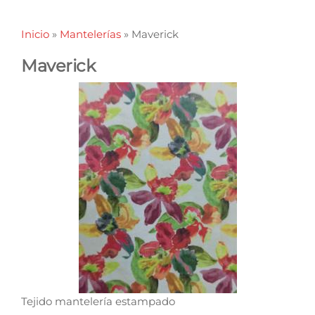
Inicio
»
Mantelerías
»
Maverick
Maverick
Tejido mantelería estampado