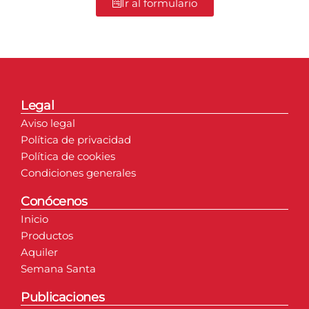
Ir al formulario
Legal
Aviso legal
Política de privacidad
Política de cookies
Condiciones generales
Conócenos
Inicio
Productos
Aquiler
Semana Santa
Publicaciones