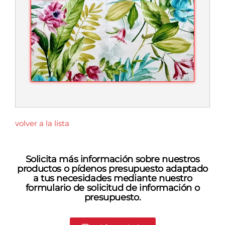
volver a la lista
Solicita más información sobre nuestros
productos o pídenos presupuesto adaptado
a tus necesidades mediante nuestro
formulario de solicitud de información o
presupuesto.