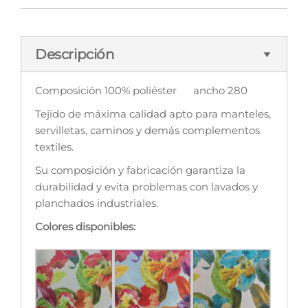
Descripción
Composición 100% poliéster ancho 280
Tejido de máxima calidad apto para manteles,
servilletas, caminos y demás complementos
textiles.
Su composición y fabricación garantiza la
durabilidad y evita problemas con lavados y
planchados industriales.
Colores disponibles: