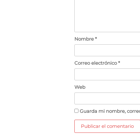
Nombre
*
Correo electrónico
*
Web
Guarda mi nombre, correo