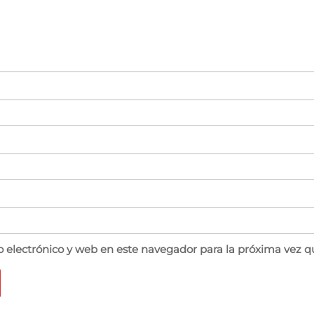
 electrónico y web en este navegador para la próxima vez 