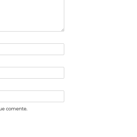
que comente.