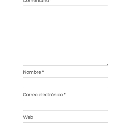
Comentario
*
Nombre
*
Correo electrónico
*
Web