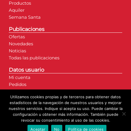
Productos
Aquiler
Semana Santa
Publicaciones
Ofertas
Novedades
Noticias
Todas las publicaciones
Datos usuario
Mi cuenta
Pedidos
Direcciones
Utilizamos cookies propias y de terceros para obtener datos
Detalles de la cuenta
estadísticos de la navegación de nuestros usuarios y mejorar
nuestros servicios. Indique si acepta su uso. Puede cambiar la
configuración u obtener más información. También puede
revocar su consentimiento al uso de las cookies.
Aceptar
No
Política de cookies