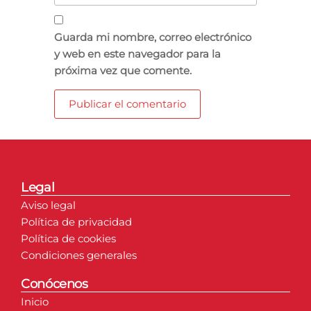
Guarda mi nombre, correo electrónico
y web en este navegador para la
próxima vez que comente.
Legal
Aviso legal
Política de privacidad
Política de cookies
Condiciones generales
Conócenos
Inicio