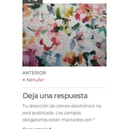
ANTERIOR
Nenufar
Deja una respuesta
Tu dirección de correo electrónico no
será publicada.
Los campos
obligatorios están marcados con
*