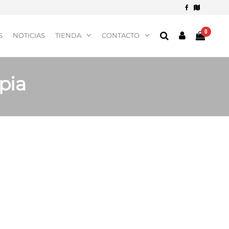
0
S
NOTICIAS
TIENDA
CONTACTO
pia