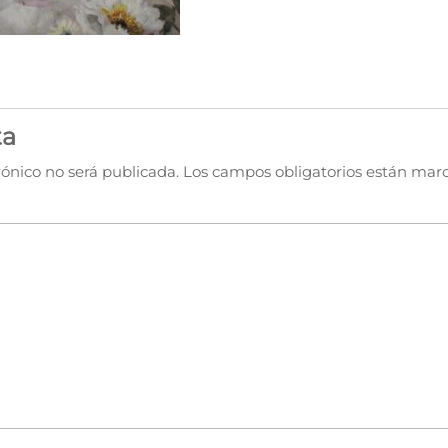
ta
rónico no será publicada.
Los campos obligatorios están mar