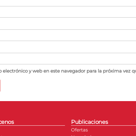
 electrónico y web en este navegador para la próxima vez 
cenos
Publicaciones
Ofertas