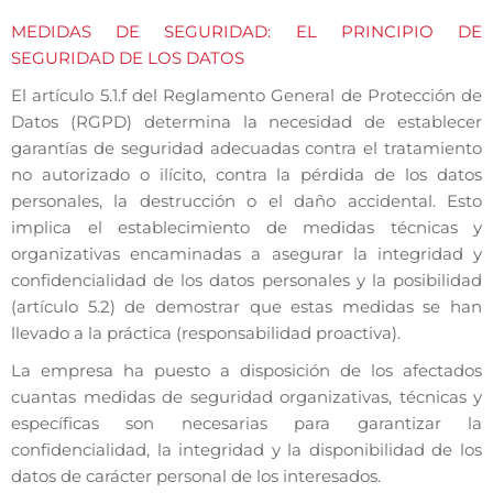
MEDIDAS DE SEGURIDAD: EL PRINCIPIO DE
SEGURIDAD DE LOS DATOS
El artículo 5.1.f del Reglamento General de Protección de
Datos (RGPD) determina la necesidad de establecer
garantías de seguridad adecuadas contra el tratamiento
no autorizado o ilícito, contra la pérdida de los datos
personales, la destrucción o el daño accidental. Esto
implica el establecimiento de medidas técnicas y
organizativas encaminadas a asegurar la integridad y
confidencialidad de los datos personales y la posibilidad
(artículo 5.2) de demostrar que estas medidas se han
llevado a la práctica (responsabilidad proactiva).
La empresa ha puesto a disposición de los afectados
cuantas medidas de seguridad organizativas, técnicas y
específicas son necesarias para garantizar la
confidencialidad, la integridad y la disponibilidad de los
datos de carácter personal de los interesados.