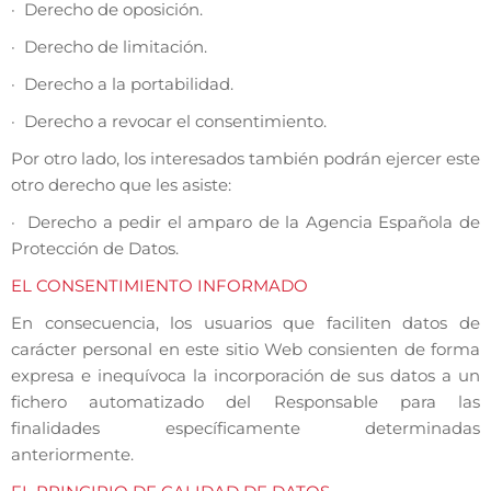
· Derecho de oposición.
· Derecho de limitación.
· Derecho a la portabilidad.
· Derecho a revocar el consentimiento.
Por otro lado, los interesados también podrán ejercer este
otro derecho que les asiste:
· Derecho a pedir el amparo de la Agencia Española de
Protección de Datos.
EL CONSENTIMIENTO INFORMADO
En consecuencia, los usuarios que faciliten datos de
carácter personal en este sitio Web consienten de forma
expresa e inequívoca la incorporación de sus datos a un
fichero automatizado del Responsable para las
finalidades específicamente determinadas
anteriormente.