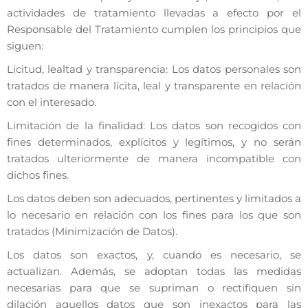
actividades de tratamiento llevadas a efecto por el
Responsable del Tratamiento cumplen los principios que
siguen:
Licitud, lealtad y transparencia: Los datos personales son
tratados de manera lícita, leal y transparente en relación
con el interesado.
Limitación de la finalidad: Los datos son recogidos con
fines determinados, explícitos y legítimos, y no serán
tratados ulteriormente de manera incompatible con
dichos fines.
Los datos deben son adecuados, pertinentes y limitados a
lo necesario en relación con los fines para los que son
tratados (Minimización de Datos).
Los datos son exactos, y, cuando es necesario, se
actualizan. Además, se adoptan todas las medidas
necesarias para que se supriman o rectifiquen sin
dilación aquellos datos que son inexactos para las