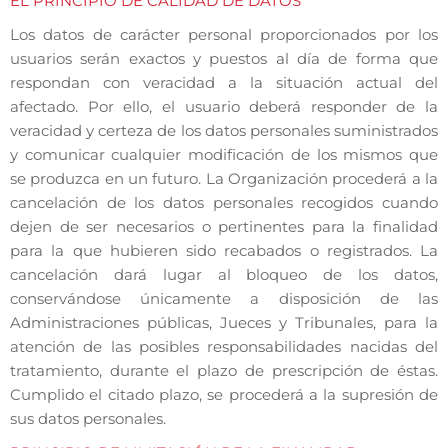
EL PRINCIPIO DE CALIDAD DE DATOS
Los datos de carácter personal proporcionados por los
usuarios serán exactos y puestos al día de forma que
respondan con veracidad a la situación actual del
afectado. Por ello, el usuario deberá responder de la
veracidad y certeza de los datos personales suministrados
y comunicar cualquier modificación de los mismos que
se produzca en un futuro. La Organización procederá a la
cancelación de los datos personales recogidos cuando
dejen de ser necesarios o pertinentes para la finalidad
para la que hubieren sido recabados o registrados. La
cancelación dará lugar al bloqueo de los datos,
conservándose únicamente a disposición de las
Administraciones públicas, Jueces y Tribunales, para la
atención de las posibles responsabilidades nacidas del
tratamiento, durante el plazo de prescripción de éstas.
Cumplido el citado plazo, se procederá a la supresión de
sus datos personales.