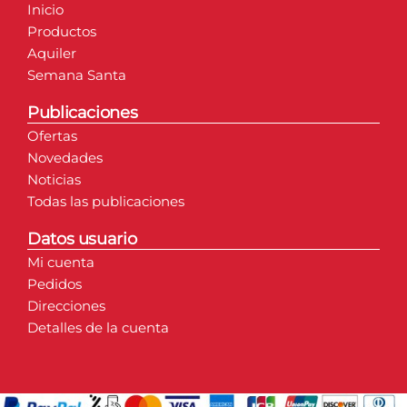
Inicio
Productos
Aquiler
Semana Santa
Publicaciones
Ofertas
Novedades
Noticias
Todas las publicaciones
Datos usuario
Mi cuenta
Pedidos
Direcciones
Detalles de la cuenta