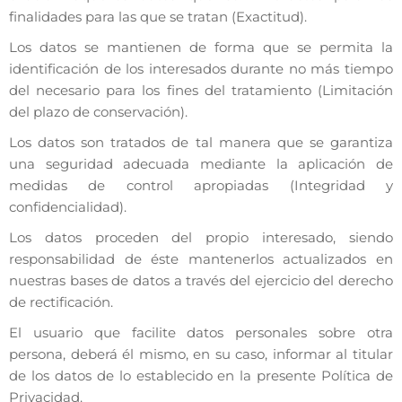
finalidades para las que se tratan (Exactitud).
Los datos se mantienen de forma que se permita la
identificación de los interesados durante no más tiempo
del necesario para los fines del tratamiento (Limitación
del plazo de conservación).
Los datos son tratados de tal manera que se garantiza
una seguridad adecuada mediante la aplicación de
medidas de control apropiadas (Integridad y
confidencialidad).
Los datos proceden del propio interesado, siendo
responsabilidad de éste mantenerlos actualizados en
nuestras bases de datos a través del ejercicio del derecho
de rectificación.
El usuario que facilite datos personales sobre otra
persona, deberá él mismo, en su caso, informar al titular
de los datos de lo establecido en la presente Política de
Privacidad.