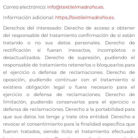
Correo electrónico:
info@textilelmadroño.es
.
Información adicional:
https://textilelmadroño.es
.
Derechos del interesado: Derecho de acceso a obtener
del responsable del tratamiento confirmación de si están
tratando o no sus datos personales. Derecho de
rectificación si fueran inexactos, incompletos o
desactualizados. Derecho de supresión, pudiendo el
responsable de tratamiento retenerlos o bloquearlos para
el ejercicio o defensa de reclamaciones. Derecho de
oposición, pudiendo continuar con el tratamiento si
existiera obligación legal o fuera necesario para el
ejercicio o defensa de reclamaciones. Derecho de
limitación, pudiendo conservarlos para el ejercicio o
defensa de reclamaciones. Derecho a la portabilidad para
que sus datos los tenga y trate otra entidad. Derecho a
revocar el consentimiento para la finalidad específica que
fueron tratados, siendo lícito el tratamiento efectuado