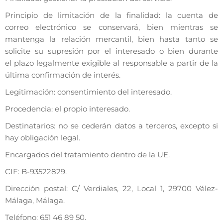
Principio de limitación de la finalidad: la cuenta de
correo electrónico se conservará, bien mientras se
mantenga la relación mercantil, bien hasta tanto se
solicite su supresión por el interesado o bien durante
el plazo legalmente exigible al responsable a partir de la
última confirmación de interés.
Legitimación: consentimiento del interesado.
Procedencia: el propio interesado.
Destinatarios: no se cederán datos a terceros, excepto si
hay obligación legal.
Encargados del tratamiento dentro de la UE.
CIF: B-93522829.
Dirección postal: C/ Verdiales, 22, Local 1, 29700 Vélez-
Málaga, Málaga.
Teléfono: 651 46 89 50.