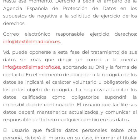
hasta ese momento. Derecho a pedir el amparo de la
Agencia Española de Protección de Datos en los
supuestos de negativa a la solicitud de ejercicio de los
derechos.
Correo electrónico responsable ejercicio derechos:
info@textilelmadroño.es
.
Vd. puede oponerse a esta fase del tratamiento de sus
datos sin más que dirigir un correo a la cuenta
info@textilelmadroño.es
, aportando su DNI y la forma de
contacto. En el momento de proceder a la recogida de los
datos se indicará el carácter voluntario u obligatorio de
los datos objeto de recogida. La negativa a facilitar los
datos calificados como obligatorios supondrá la
imposibilidad de continuación. El usuario que facilite sus
datos deberá mantenerlos actualizados y comunicar al
responsable del fichero cualquier cambio en sus datos.
El usuario que facilite datos personales sobre otra
persona, deberá él mismo, en su caso, informar al titular