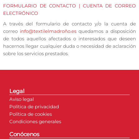
FORMULARIO DE CONTACTO | CUENTA DE CORREO
ELECTRÓNICO
A través del formulario de contacto y/o la cuenta de
correo
info@textilelmadroño.es
quedamos a disposición
de todos aquellos afectados o interesados que deseen
hacernos llegar cualquier duda o necesidad de aclaración
sobre los servicios prestados.
Legal
Aviso legal
Política de privacidad
Política de cookies
Condiciones generales
Conócenos