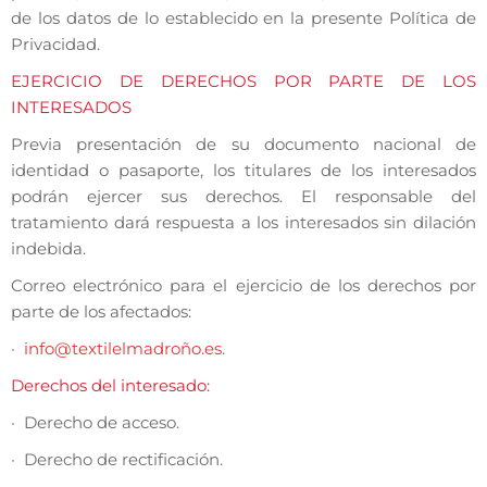
de los datos de lo establecido en la presente Política de
Privacidad.
EJERCICIO DE DERECHOS POR PARTE DE LOS
INTERESADOS
Previa presentación de su documento nacional de
identidad o pasaporte, los titulares de los interesados
podrán ejercer sus derechos. El responsable del
tratamiento dará respuesta a los interesados sin dilación
indebida.
Correo electrónico para el ejercicio de los derechos por
parte de los afectados:
·
info@textilelmadroño.es
.
Derechos del interesado:
· Derecho de acceso.
· Derecho de rectificación.