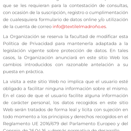
que se les requieran para la contestación de consultas,
con ocasión de la suscripción, registro o cumplimentación
de cualesquiera formulario de datos online y/o utilización
de la cuenta de correo
info@textilelmadroño.es
.
La Organización se reserva la facultad de modificar esta
Política de Privacidad para mantenerla adaptada a la
legislación vigente sobre protección de datos. En tales
casos, la Organización anunciará en este sitio Web los
cambios introducidos con razonable antelación a su
puesta en práctica.
La visita a este sitio Web no implica que el usuario esté
obligado a facilitar ninguna información sobre el mismo.
En el caso de que el usuario facilite alguna información
de carácter personal, los datos recogidos en este sitio
Web serán tratados de forma leal y lícita con sujeción en
todo momento a los principios y derechos recogidos en el
Reglamento UE 2016/679 del Parlamento Europeo y del
Consejo, de 26.04.16, y demás normativa de desarrollo.