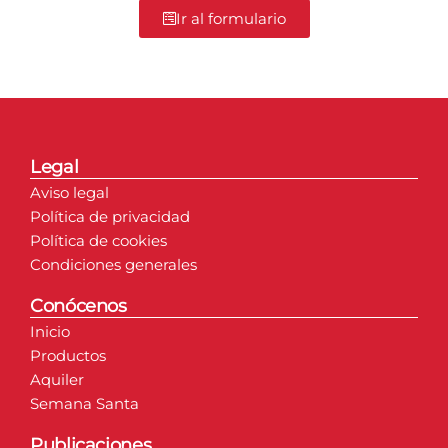
Ir al formulario
Legal
Aviso legal
Política de privacidad
Política de cookies
Condiciones generales
Conócenos
Inicio
Productos
Aquiler
Semana Santa
Publicaciones