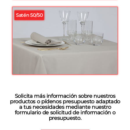
Satén 50/50
Solicita más información sobre nuestros
productos o pídenos presupuesto adaptado
a tus necesidades mediante nuestro
formulario de solicitud de información o
presupuesto.