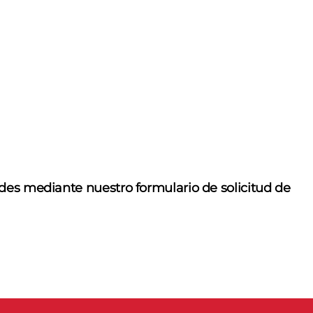
des mediante nuestro formulario de solicitud de