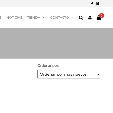
0
S
NOTICIAS
TIENDA
CONTACTO
Ordenar por: