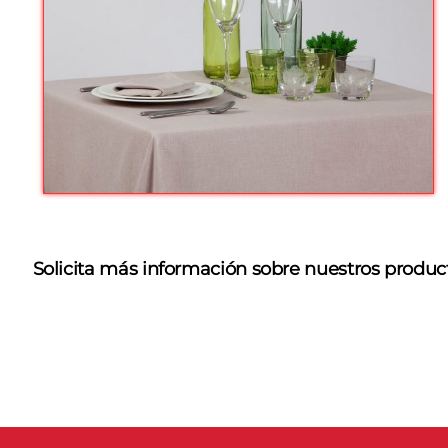
Solicita más información sobre nuestros produc