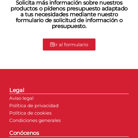
Solicita más información sobre nuestros
productos o pídenos presupuesto adaptado
a tus necesidades mediante nuestro
formulario de solicitud de información o
presupuesto.
Ir al formulario
Legal
Aviso legal
Política de privacidad
Política de cookies
Condiciones generales
Conócenos