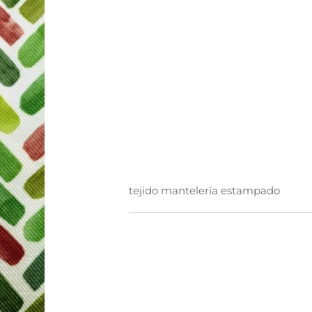
tejido mantelería estampado