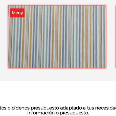
Mony
tos o pídenos presupuesto adaptado a tus necesida
información o presupuesto.