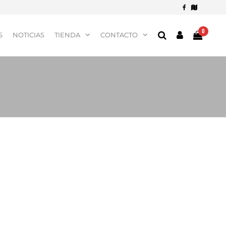
0
S
NOTICIAS
TIENDA
CONTACTO