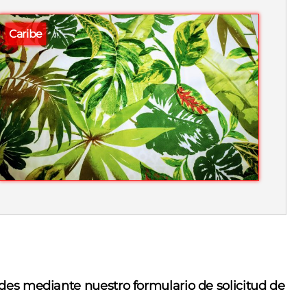
Caribe
des mediante nuestro formulario de solicitud de