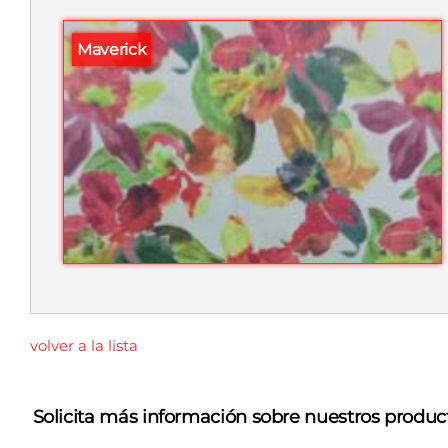
Maverick
volver a la lista
Solicita más información sobre nuestros produc