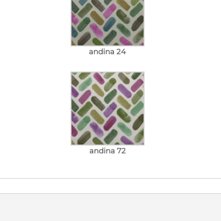
andina 24
andina 72