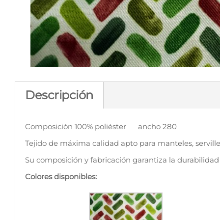
Descripción
Composición 100% poliéster ancho 280
Tejido de máxima calidad apto para manteles, servil
Su composición y fabricación garantiza la durabilidad
Colores disponibles: