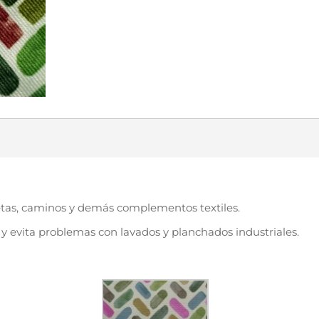
letas, caminos y demás complementos textiles.
 y evita problemas con lavados y planchados industriales.