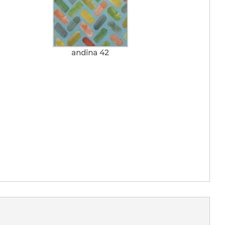
andina 42