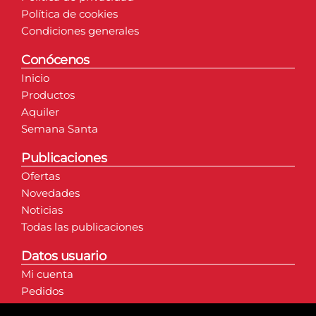
Política de cookies
Condiciones generales
Conócenos
Inicio
Productos
Aquiler
Semana Santa
Publicaciones
Ofertas
Novedades
Noticias
Todas las publicaciones
Datos usuario
Mi cuenta
Pedidos
Direcciones